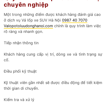
chuyên nghiệp
Một trong những điểm được khách hàng đánh giá cao
ở dịch vụ Vá lốp xe SUV Hà Nội
0987 40 7070
Valopotoluudonghanoi.com
chính là quy trình làm việc
rõ ràng và nhanh gọn.
Tiếp nhận thông tin
Khách hàng cung cấp vị trí, dòng xe và tình trạng sự
cố.
Điều phối kỹ thuật
Kỹ thuật viên gần nhất sẽ được điều động để tiết kiệm
thời gian di chuyển.
Kiểm tra và xử lý