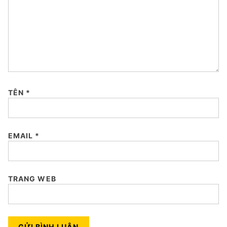
TÊN
*
EMAIL
*
TRANG WEB