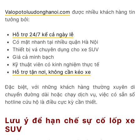
Valopotoluudonghanoi.com
được nhiều khách hàng tin
tưởng bởi:
Hỗ trợ 24/7 kể cả ngày lễ
Có mặt nhanh tại nhiều quận Hà Nội
Thiết bị vá chuyên dụng cho xe SUV
Giá cả minh bạch
Kỹ thuật viên có kinh nghiệm thực tế
Hỗ trợ tận nơi, không cần kéo xe
Đặc biệt, với những khách hàng thường xuyên di
chuyển đường dài hoặc chạy dịch vụ, việc có sẵn số
hotline cứu hộ là điều cực kỳ cần thiết.
Lưu ý để hạn chế sự cố lốp xe
SUV