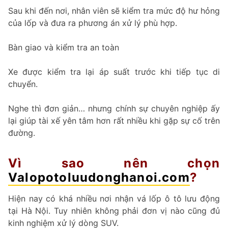
Sau khi đến nơi, nhân viên sẽ kiểm tra mức độ hư hỏng
của lốp và đưa ra phương án xử lý phù hợp.
Bàn giao và kiểm tra an toàn
Xe được kiểm tra lại áp suất trước khi tiếp tục di
chuyển.
Nghe thì đơn giản… nhưng chính sự chuyên nghiệp ấy
lại giúp tài xế yên tâm hơn rất nhiều khi gặp sự cố trên
đường.
Vì sao nên chọn
Valopotoluudonghanoi.com
?
Hiện nay có khá nhiều nơi nhận vá lốp ô tô lưu động
tại Hà Nội. Tuy nhiên không phải đơn vị nào cũng đủ
kinh nghiệm xử lý dòng SUV.