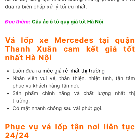
đưa ra biện pháp xử lý tối ưu nhất.
Đọc thêm:
Câu ắc ô tô quy giá tốt Hà Nội
Vá lốp xe Mercedes tại quận
Thanh Xuân cam kết giá tốt
nhất Hà Nội
Luôn đưa ra
mức giá rẻ nhất thị trường
Nhân viên vui vẻ, thân thiện, nhiệt tình, tận tâm
phục vụ khách hàng tận nơi.
Sản phẩm chính hãng và chất lượng nhất thị
trường.
Có mặt nhanh chóng sau vài phút gọi.
Phục vụ vá lốp tận nơi liên tục
24/24