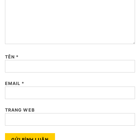
TÊN
*
EMAIL
*
TRANG WEB