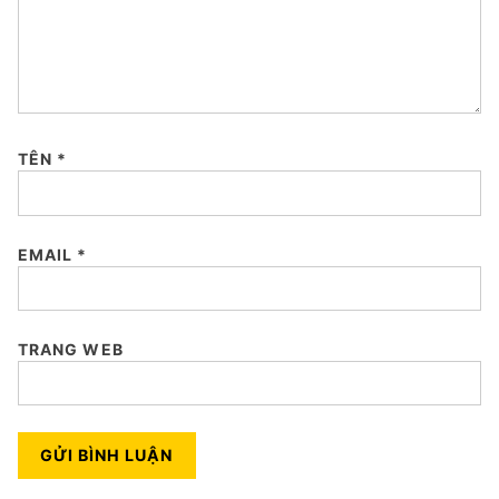
TÊN
*
EMAIL
*
TRANG WEB