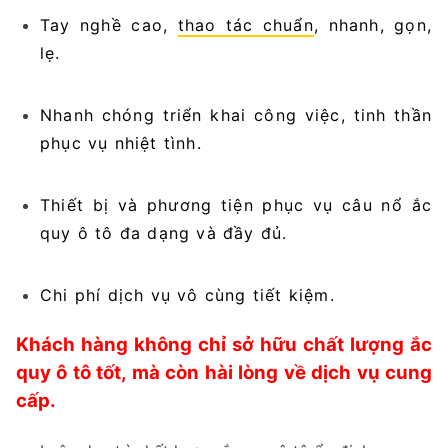
Tay nghề cao,
thao tác chuẩn
, nhanh, gọn,
lẹ.
Nhanh chóng triển khai công việc, tinh thần
phục vụ nhiệt tình.
Thiết bị và phương tiện phục vụ câu nổ ắc
quy ô tô đa dạng và đầy đủ.
Chi phí dịch vụ vô cùng tiết kiệm.
Khách hàng không chỉ sở hữu chất lượng ắc
quy ô tô tốt, mà còn hài lòng về dịch vụ cung
cấp.