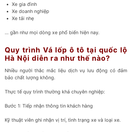
Xe gia đình
Xe doanh nghiệp
Xe tải nhẹ
… gần như mọi dòng xe phổ biến hiện nay.
Quy trình Vá lốp ô tô tại quốc lộ
Hà Nội diễn ra như thế nào?
Nhiều người thắc mắc liệu dịch vụ lưu động có đảm
bảo chất lượng không.
Thực tế quy trình thường khá chuyên nghiệp:
Bước 1: Tiếp nhận thông tin khách hàng
Kỹ thuật viên ghi nhận vị trí, tình trạng xe và loại xe.