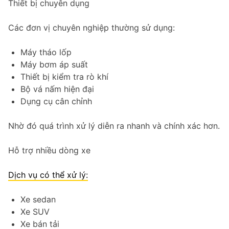
Thiết bị chuyên dụng
Các đơn vị chuyên nghiệp thường sử dụng:
Máy tháo lốp
Máy bơm áp suất
Thiết bị kiểm tra rò khí
Bộ vá nấm hiện đại
Dụng cụ cân chỉnh
Nhờ đó quá trình xử lý diễn ra nhanh và chính xác hơn.
Hỗ trợ nhiều dòng xe
Dịch vụ có thể xử lý:
Xe sedan
Xe SUV
Xe bán tải