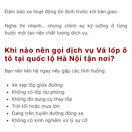
Đảm bảo xe hoạt động ổn định trước khi bàn giao.
Nghe thì nhanh… nhưng chính sự kỹ lưỡng ở từng
bước mới tạo nên chất lượng dịch vụ.
Khi nào nên gọi dịch vụ Vá lốp ô
tô tại quốc lộ Hà Nội tận nơi?
Bạn nên liên hệ ngay nếu gặp các tình huống:
Xe xẹp lốp giữa đường
Không có lốp dự phòng
Không đủ dụng cụ thay lốp
Trời tối hoặc mưa lớn
Đang trên tuyến đường đông xe
Không có kinh nghiệm xử lý sự cố