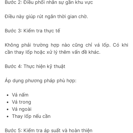
Bước 2: Điều phối nhân sự gần khu vực
Điều này giúp rút ngắn thời gian chờ.
Bước 3: Kiểm tra thực tế
Không phải trường hợp nào cũng chỉ vá lốp. Có khi
cần thay lốp hoặc xử lý thêm vấn đề khác.
Bước 4: Thực hiện kỹ thuật
Áp dụng phương pháp phù hợp:
Vá nấm
Vá trong
Vá ngoài
Thay lốp nếu cần
Bước 5: Kiểm tra áp suất và hoàn thiện