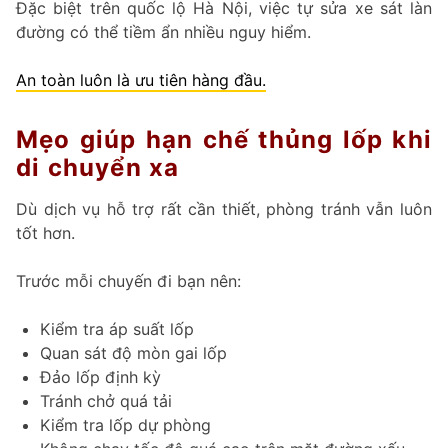
Đặc biệt trên quốc lộ Hà Nội, việc tự sửa xe sát làn
đường có thể tiềm ẩn nhiều nguy hiểm.
An toàn luôn là ưu tiên hàng đầu.
Mẹo giúp hạn chế thủng lốp khi
di chuyển xa
Dù dịch vụ hỗ trợ rất cần thiết, phòng tránh vẫn luôn
tốt hơn.
Trước mỗi chuyến đi bạn nên:
Kiểm tra áp suất lốp
Quan sát độ mòn gai lốp
Đảo lốp định kỳ
Tránh chở quá tải
Kiểm tra lốp dự phòng