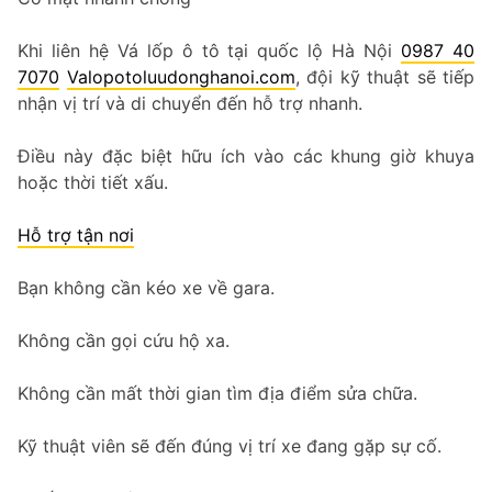
Khi liên hệ Vá lốp ô tô tại quốc lộ Hà Nội
0987 40
7070
Valopotoluudonghanoi.com
, đội kỹ thuật sẽ tiếp
nhận vị trí và di chuyển đến hỗ trợ nhanh.
Điều này đặc biệt hữu ích vào các khung giờ khuya
hoặc thời tiết xấu.
Hỗ trợ tận nơi
Bạn không cần kéo xe về gara.
Không cần gọi cứu hộ xa.
Không cần mất thời gian tìm địa điểm sửa chữa.
Kỹ thuật viên sẽ đến đúng vị trí xe đang gặp sự cố.