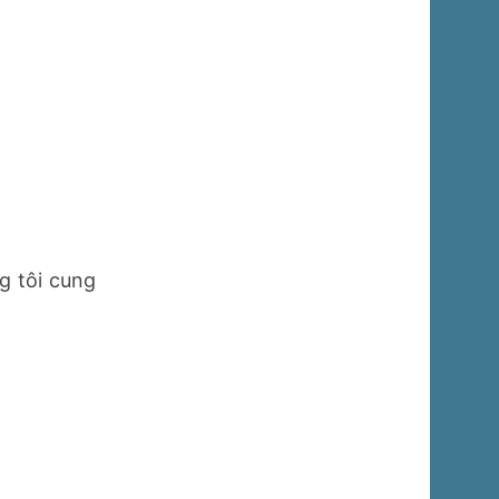
 tôi cung