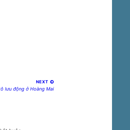
NEXT
ô lưu động ở Hoàng Mai