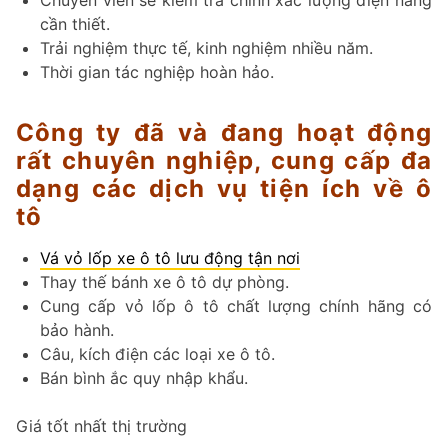
Chuyên viên sẽ kiểm tra chính xác lượng điện năng
cần thiết.
Trải nghiệm thực tế, kinh nghiệm nhiều năm.
Thời gian tác nghiệp hoàn hảo.
Công ty đã và đang hoạt động
rất chuyên nghiệp, cung cấp đa
dạng các dịch vụ tiện ích về ô
tô
Vá vỏ lốp xe ô tô lưu động tận nơi
Thay thế bánh xe ô tô dự phòng.
Cung cấp vỏ lốp ô tô chất lượng chính hãng có
bảo hành.
Câu, kích điện các loại xe ô tô.
Bán bình ắc quy nhập khẩu.
Giá tốt nhất thị trường