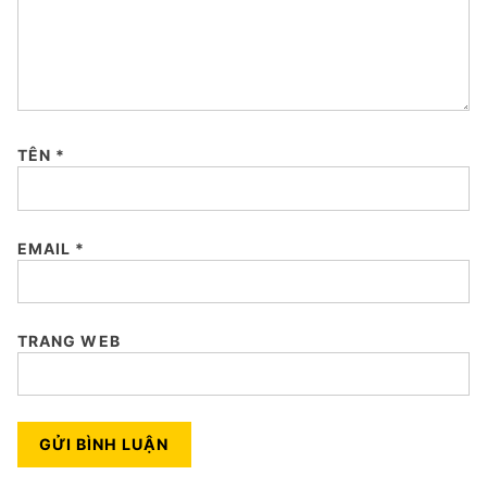
TÊN
*
EMAIL
*
TRANG WEB