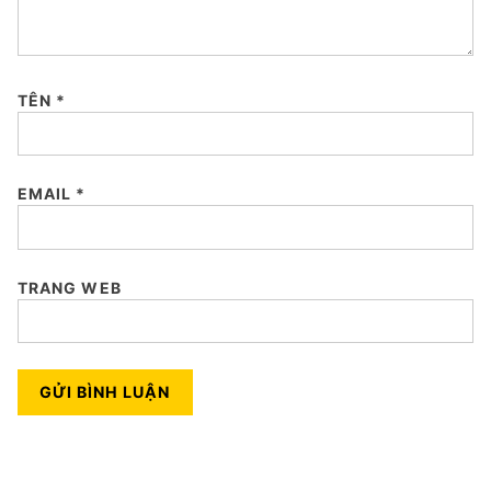
TÊN
*
EMAIL
*
TRANG WEB