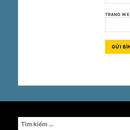
TRANG WE
Tìm
kiếm