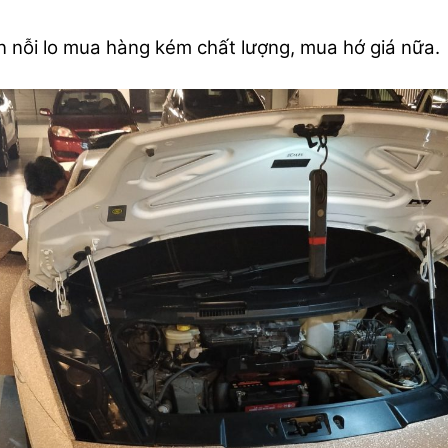
 nỗi lo mua hàng kém chất lượng, mua hớ giá nữa.