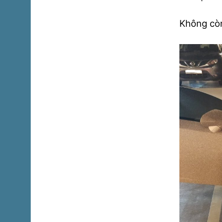
Không còn