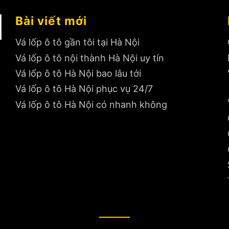
Bài viết mới
Vá lốp ô tô gần tôi tại Hà Nội
Vá lốp ô tô nội thành Hà Nội uy tín
Vá lốp ô tô Hà Nội bao lâu tới
Vá lốp ô tô Hà Nội phục vụ 24/7
Vá lốp ô tô Hà Nội có nhanh không