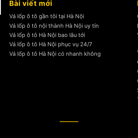
Bài viết mới
Vá lốp ô tô gần tôi tại Hà Nội
Vá lốp ô tô nội thành Hà Nội uy tín
Vá lốp ô tô Hà Nội bao lâu tới
Vá lốp ô tô Hà Nội phục vụ 24/7
Vá lốp ô tô Hà Nội có nhanh không